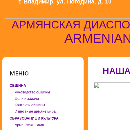
г. Владимир, ул. Погодина, д. 10
АРМЯНСКАЯ ДИАСПО
ARMENIAN
НАША 
МЕНЮ
ОБЩИНА
Руководство общины
Цели и задачи
Контакты общины
Известные армяне мира
ОБРАЗОВАНИЕ И КУЛЬТУРА
Армянская школа