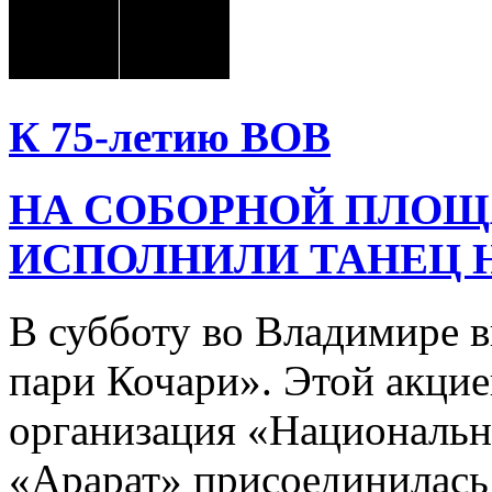
К 75-летию ВОВ
НА СОБОРНОЙ ПЛОЩ
ИСПОЛНИЛИ ТАНЕЦ 
В субботу во Владимире 
пари Кочари». Этой акцие
организация «Национальн
«Арарат» присоединилась