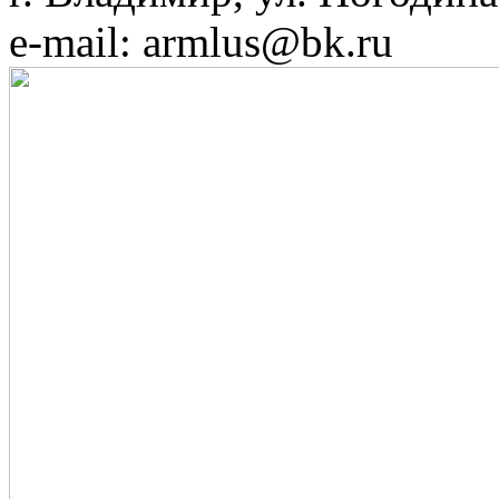
e-mail: armlus@bk.ru