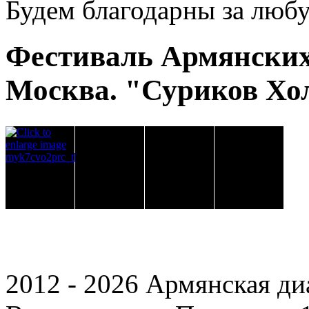
Будем благодарны за люб
Фестиваль Армянских 
Москва. "Суриков Хо
2012 - 2026 Армянская ди