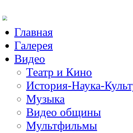
Главная
Галерея
Видео
Театр и Кино
История-Наука-Культ
Музыка
Видео общины
Мультфильмы