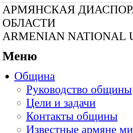
АРМЯНСКАЯ ДИАСПОР
ОБЛАСТИ
ARMENIAN NATIONAL 
Меню
Община
Руководство общины
Цели и задачи
Контакты общины
Известные армяне ми