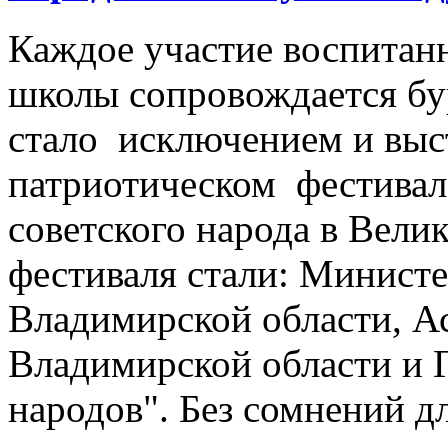
Каждое участие воспитан
школы сопровождается б
стало исключением и выс
патриотическом фестивал
советского народа в Вели
фестиваля стали: Минист
Владимирской области, А
Владимирской области и
народов". Без сомнений д