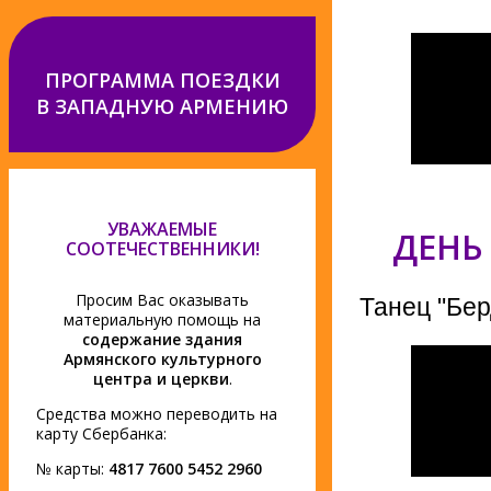
ПРОГРАММА ПОЕЗДКИ
В ЗАПАДНУЮ АРМЕНИЮ
УВАЖАЕМЫЕ
ДЕНЬ
СООТЕЧЕСТВЕННИКИ!
Просим Вас оказывать
Танец "Бер
материальную помощь на
содержание здания
Армянского культурного
центра и церкви
.
Средства можно переводить на
карту Сбербанка:
№ карты:
4817 7600 5452 2960