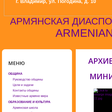
г. Владимир, ул. Погодина, д. 10
АРМЯНСКАЯ ДИАСПО
ARMENIAN
АРХИ
МЕНЮ
МИНИ
ОБЩИНА
Руководство общины
Цели и задачи
Контакты общины
Известные армяне мира
ОБРАЗОВАНИЕ И КУЛЬТУРА
Армянская школа