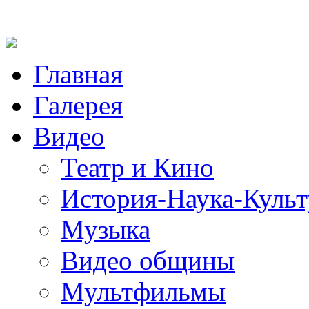
Главная
Галерея
Видео
Театр и Кино
История-Наука-Культ
Музыка
Видео общины
Мультфильмы