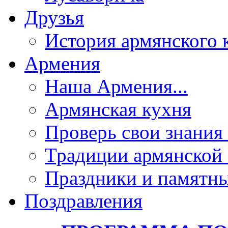
Друзья
История армянского 
Армения
Наша Армения...
Армянская кухня
Проверь свои знания 
Традиции армянской
Праздники и памятны
Поздравления