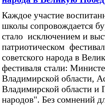
Каждое участие воспитан
школы сопровождается б
стало исключением и выс
патриотическом фестивал
советского народа в Вели
фестиваля стали: Минист
Владимирской области, А
Владимирской области и
народов". Без сомнений д