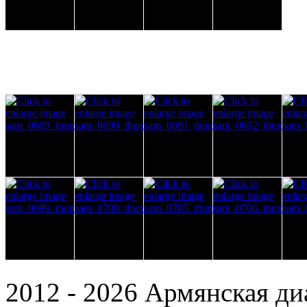
2012 - 2026 Армянская ди