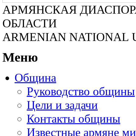
АРМЯНСКАЯ ДИАСПОР
ОБЛАСТИ
ARMENIAN NATIONAL 
Меню
Община
Руководство общины
Цели и задачи
Контакты общины
Известные армяне ми