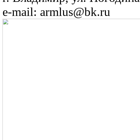
e-mail: armlus@bk.ru