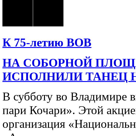
К 75-летию ВОВ
НА СОБОРНОЙ ПЛОЩ
ИСПОЛНИЛИ ТАНЕЦ 
В субботу во Владимире 
пари Кочари». Этой акцие
организация «Национальн