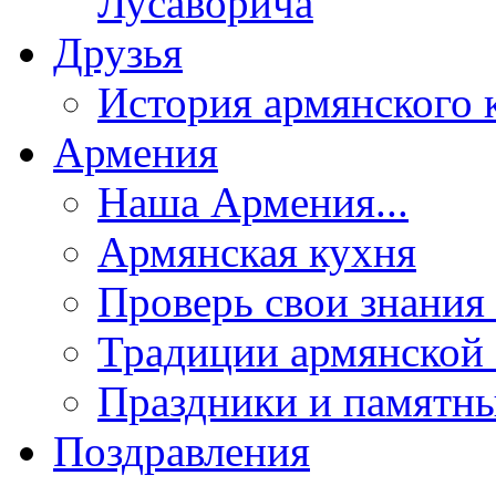
Лусаворича
Друзья
История армянского 
Армения
Наша Армения...
Армянская кухня
Проверь свои знания 
Традиции армянской
Праздники и памятны
Поздравления