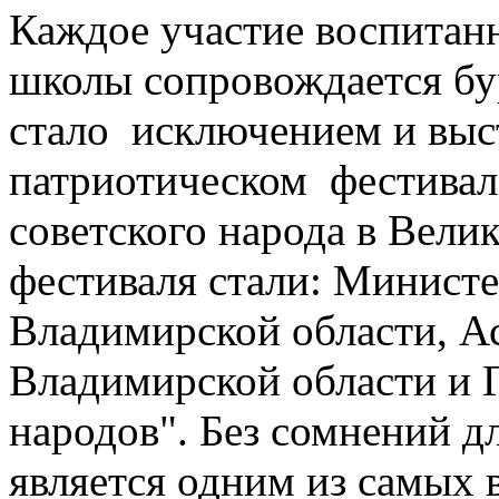
Каждое участие воспитан
школы сопровождается б
стало исключением и выс
патриотическом фестивал
советского народа в Вели
фестиваля стали: Минист
Владимирской области, А
Владимирской области и
народов". Без сомнений д
является одним из самых 