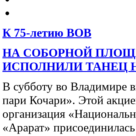
К 75-летию ВОВ
НА СОБОРНОЙ ПЛОЩ
ИСПОЛНИЛИ ТАНЕЦ 
В субботу во Владимире 
пари Кочари». Этой акцие
организация «Национальн
«Арарат» присоединилась