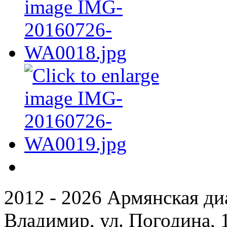
2012 - 2026 Армянская ди
Владимир, ул. Погодина, 