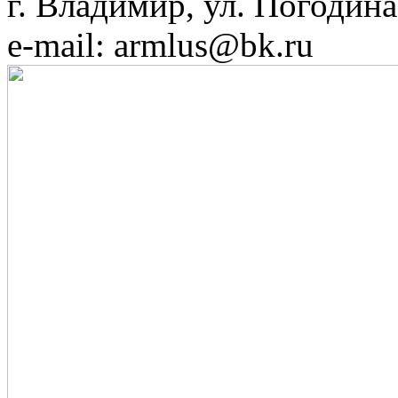
г. Владимир, ул. Погодина,
e-mail: armlus@bk.ru