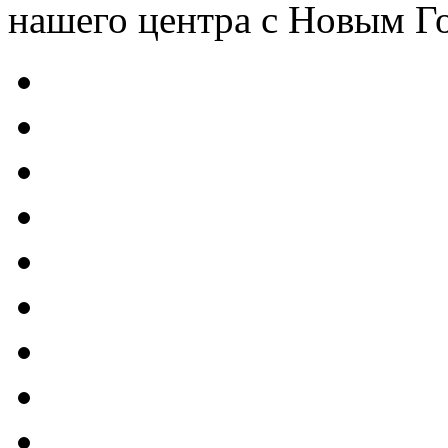
нашего центра с Новым Г