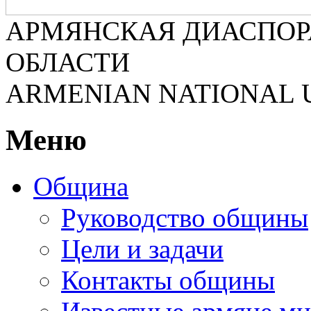
АРМЯНСКАЯ ДИАСПОР
ОБЛАСТИ
ARMENIAN NATIONAL 
Меню
Община
Руководство общины
Цели и задачи
Контакты общины