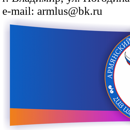
e-mail: armlus@bk.ru