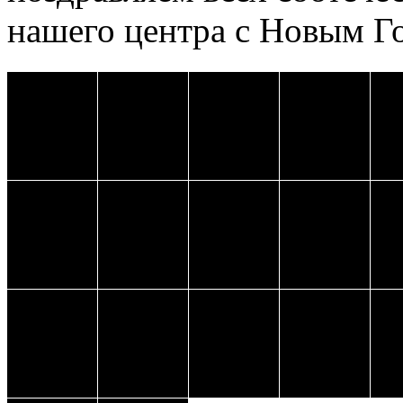
нашего центра с Новым Г