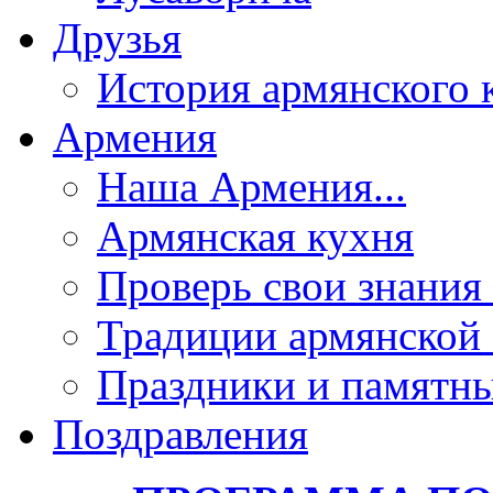
Друзья
История армянского 
Армения
Наша Армения...
Армянская кухня
Проверь свои знания 
Традиции армянской
Праздники и памятны
Поздравления