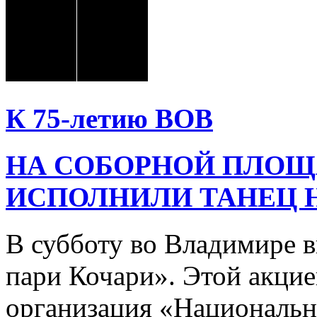
К 75-летию ВОВ
НА СОБОРНОЙ ПЛОЩ
ИСПОЛНИЛИ ТАНЕЦ 
В субботу во Владимире 
пари Кочари». Этой акцие
организация «Национальн