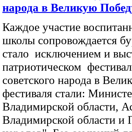
народа в Великую Побед
Каждое участие воспитан
школы сопровождается б
стало исключением и выс
патриотическом фестивал
советского народа в Вели
фестиваля стали: Минист
Владимирской области, А
Владимирской области и