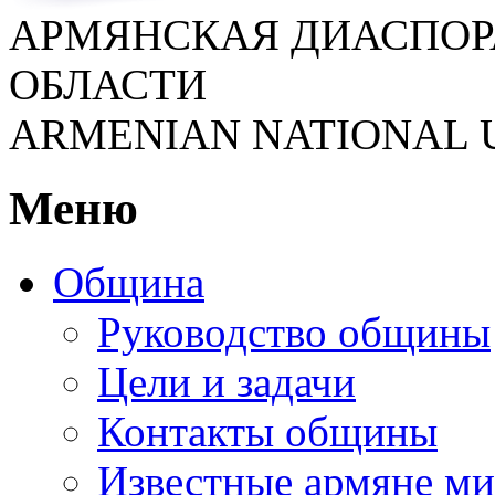
АРМЯНСКАЯ ДИАСПОР
ОБЛАСТИ
ARMENIAN NATIONAL 
Меню
Община
Руководство общины
Цели и задачи
Контакты общины
Известные армяне ми