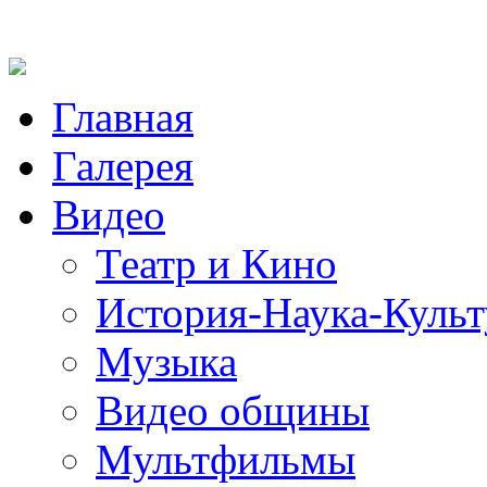
Главная
Галерея
Видео
Театр и Кино
История-Наука-Культ
Музыка
Видео общины
Мультфильмы