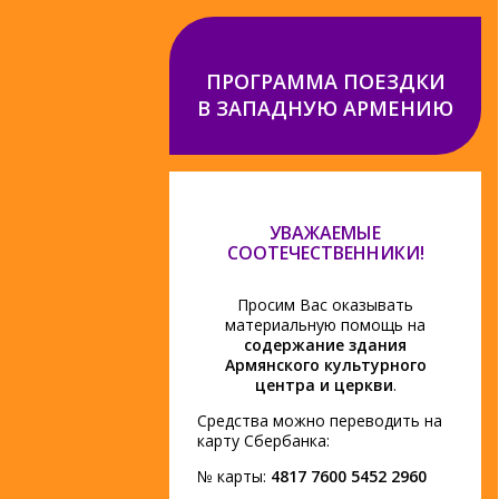
ПРОГРАММА ПОЕЗДКИ
В ЗАПАДНУЮ АРМЕНИЮ
УВАЖАЕМЫЕ
СООТЕЧЕСТВЕННИКИ!
Просим Вас оказывать
материальную помощь на
содержание здания
Армянского культурного
центра и церкви
.
Средства можно переводить на
карту Сбербанка:
№ карты:
4817 7600 5452 2960