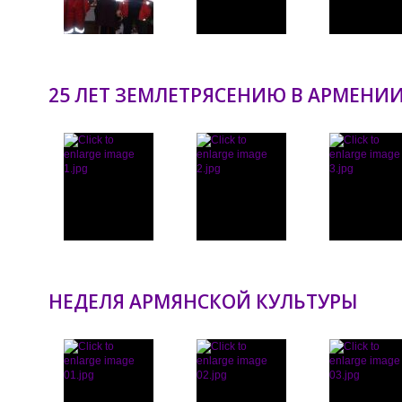
25 ЛЕТ ЗЕМЛЕТРЯСЕНИЮ В АРМЕНИИ 
НЕДЕЛЯ АРМЯНСКОЙ КУЛЬТУРЫ