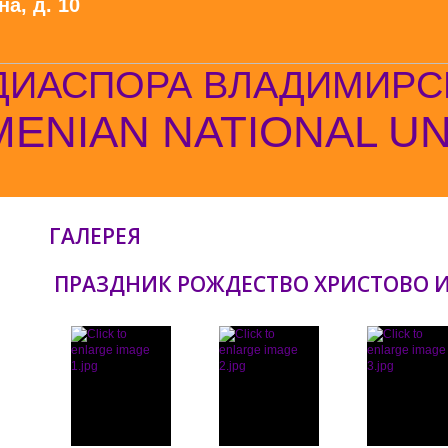
а, д. 10
ДИАСПОРА ВЛАДИМИРС
ENIAN NATIONAL U
ГАЛЕРЕЯ
ПРАЗДНИК РОЖДЕСТВО ХРИСТОВО 