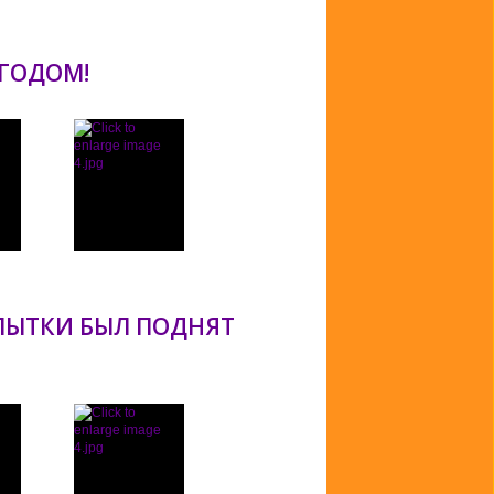
Подробнее...
 ГОДОМ!
Подробнее...
ОПЫТКИ БЫЛ ПОДНЯТ