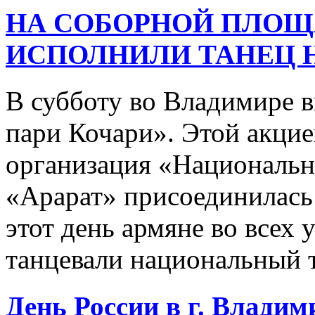
НА СОБОРНОЙ ПЛОЩ
ИСПОЛНИЛИ ТАНЕЦ 
В субботу во Владимире 
пари Кочари». Этой акцие
организация «Национальн
«Арарат» присоединилась
этот день армяне во всех 
танцевали национальный 
День России в г. Владими