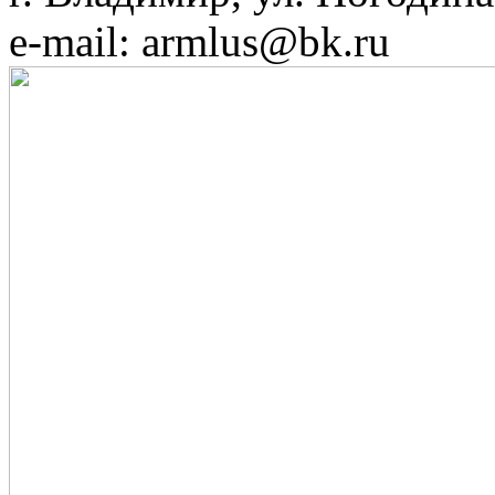
e-mail: armlus@bk.ru