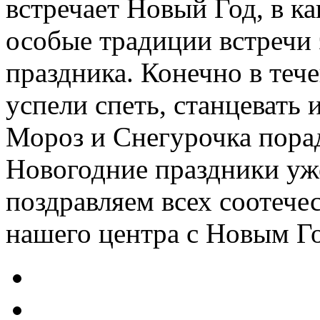
встречает Новый Год, в к
особые традиции встречи 
праздника. Конечно в теч
успели спеть, станцевать 
Мороз и Снегурочка пора
Новогодние праздники уже
поздравляем всех соотече
нашего центра с Новым Г