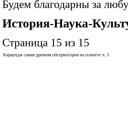
Будем благодарны за люб
История-Наука-Культ
Страница 15 из 15
Караундж самая древняя обсерватория на планете ч. 3