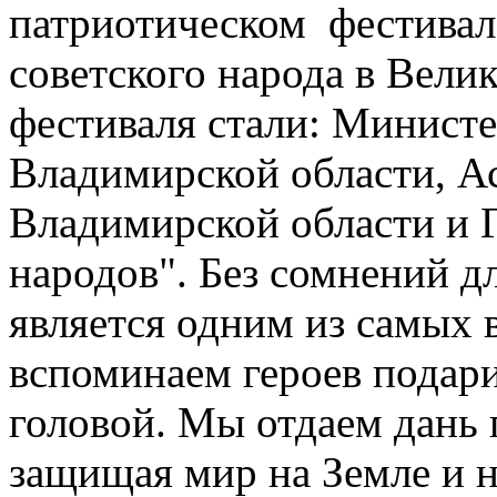
патриотическом фестивал
советского народа в Вели
фестиваля стали: Минист
Владимирской области, А
Владимирской области и
народов". Без сомнений д
является одним из самых 
вспоминаем героев подар
головой. Мы отдаем дань 
защищая мир на Земле и н