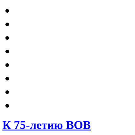
К 75-летию ВОВ