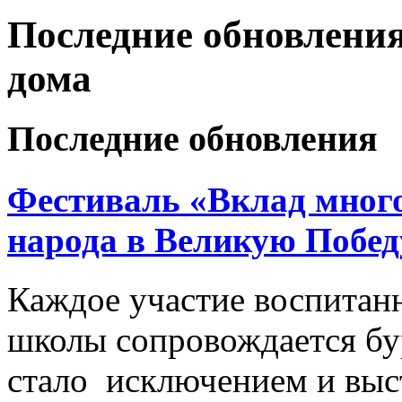
Последние обновления
дома
Последние обновления
Фестиваль «Вклад много
народа в Великую Побед
Каждое участие воспитан
школы сопровождается б
стало исключением и выс