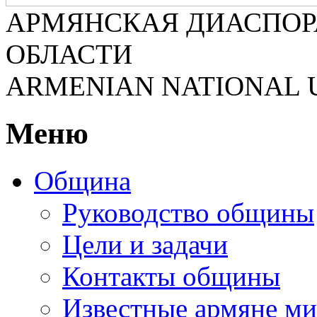
АРМЯНСКАЯ ДИАСПОР
ОБЛАСТИ
ARMENIAN NATIONAL 
Меню
Община
Руководство общины
Цели и задачи
Контакты общины
Известные армяне ми