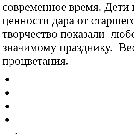
современное время. Дети
ценности дара от старшего
творчество показали любо
значимому празднику. Ве
процветания.