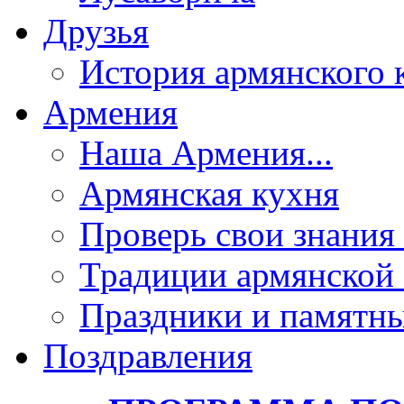
Друзья
История армянского 
Армения
Наша Армения...
Армянская кухня
Проверь свои знания 
Традиции армянской
Праздники и памятны
Поздравления