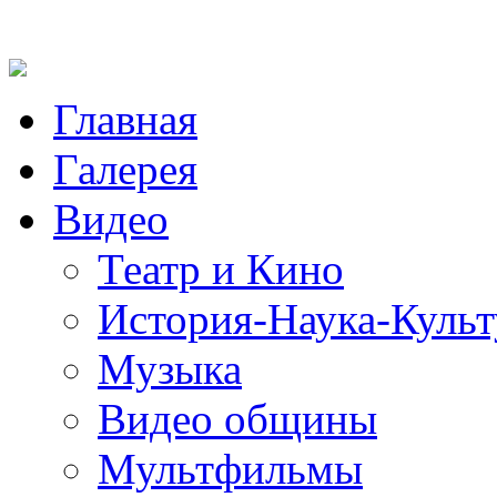
Главная
Галерея
Видео
Театр и Кино
История-Наука-Культ
Музыка
Видео общины
Мультфильмы