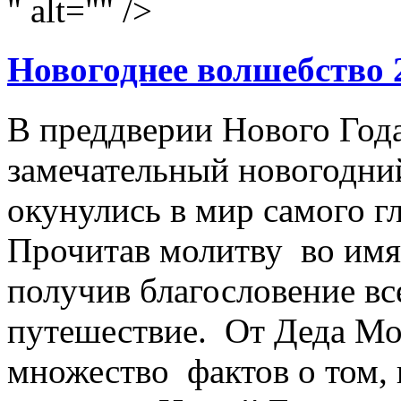
" alt="" />
Новогоднее волшебство 
В преддверии Нового Год
замечательный новогодний
окунулись в мир самого г
Прочитав молитву во имя
получив благословение вс
путешествие. От Деда Мо
множество фактов о том, 