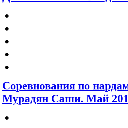
Соревнования по нарда
Мурадян Саши. Май 2018