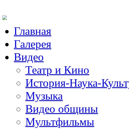
Главная
Галерея
Видео
Театр и Кино
История-Наука-Культ
Музыка
Видео общины
Мультфильмы