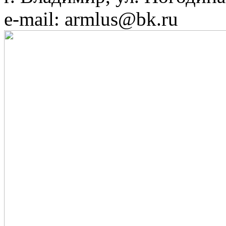
e-mail: armlus@bk.ru