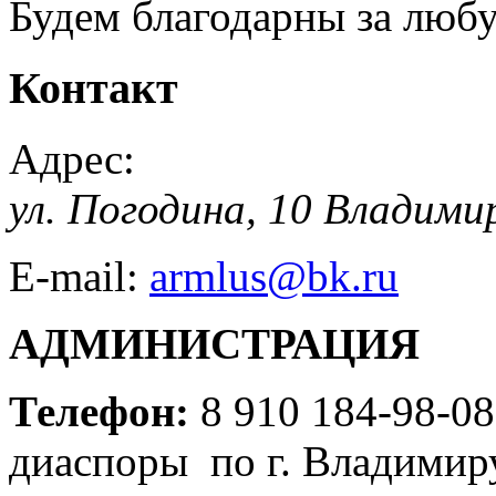
Будем благодарны за люб
Контакт
Адрес:
ул. Погодина, 10
Владими
E-mail:
armlus@bk.ru
АДМИНИСТРАЦИЯ
Телефон:
8 910 184-98-08
диаспоры по г. Владимир