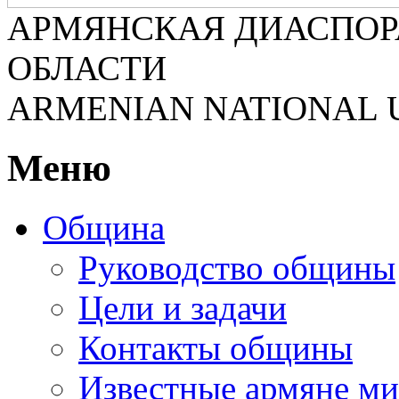
АРМЯНСКАЯ ДИАСПОР
ОБЛАСТИ
ARMENIAN NATIONAL 
Меню
Община
Руководство общины
Цели и задачи
Контакты общины
Известные армяне ми