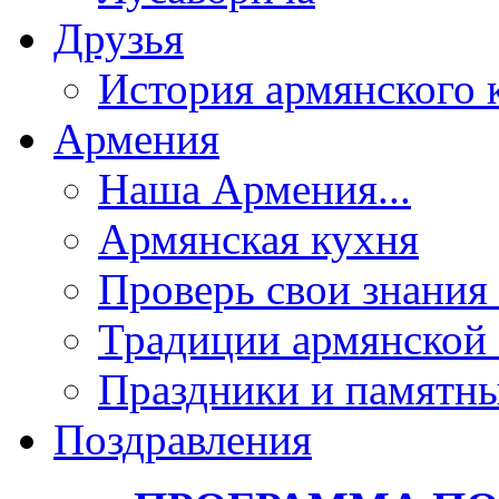
Друзья
История армянского 
Армения
Наша Армения...
Армянская кухня
Проверь свои знания 
Традиции армянской
Праздники и памятны
Поздравления