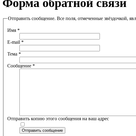
Форма обратной связи
Отправить сообщение. Все поля, отмеченные звёздочкой, яв
Имя
*
E-mail
*
Тема
*
Сообщение
*
Отправить копию этого сообщения на ваш адрес
Отправить сообщение