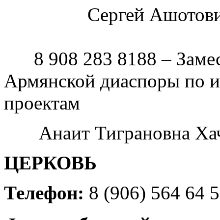
Сергей Ашотович
8 908 283 8188 – Заме
Армянской диаспоры по 
проектам
Анаит Тиграновна Ха
ЦЕРКОВЬ
Телефон:
8 (906) 564 64 5