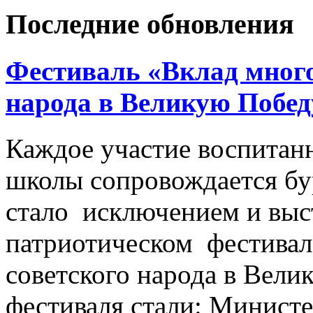
Последние обновления
Фестиваль «Вклад много
народа в Великую Побед
Каждое участие воспитан
школы сопровождается б
стало исключением и выс
патриотическом фестивал
советского народа в Вели
фестиваля стали: Минист