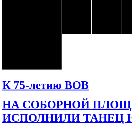
К 75-летию ВОВ
НА СОБОРНОЙ ПЛОЩ
ИСПОЛНИЛИ ТАНЕЦ 