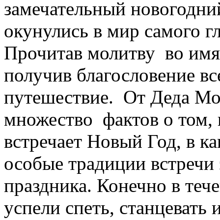
замечательный новогодний
окунулись в мир самого г
Прочитав молитву во имя
получив благословение вс
путешествие. От Деда Мо
множество фактов о том, 
встречает Новый Год, в к
особые традиции встречи 
праздника. Конечно в теч
успели спеть, станцевать 