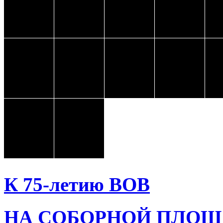
К 75-летию ВОВ
НА СОБОРНОЙ ПЛОЩ