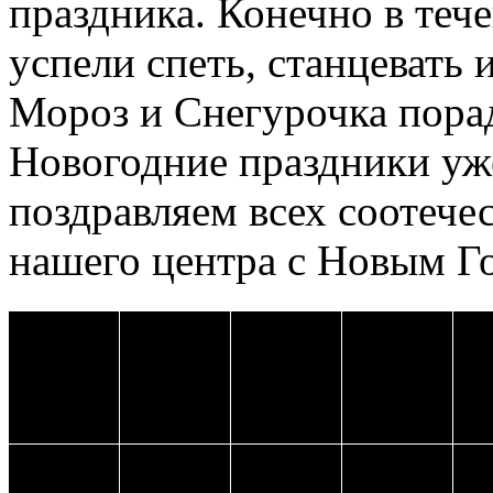
праздника. Конечно в теч
успели спеть, станцевать 
Мороз и Снегурочка пора
Новогодние праздники уже
поздравляем всех соотече
нашего центра с Новым Г