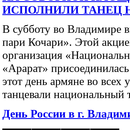
ИСПОЛНИЛИ ТАНЕЦ 
В субботу во Владимире 
пари Кочари». Этой акцие
организация «Национальн
«Арарат» присоединилась
этот день армяне во всех 
танцевали национальный 
День России в г. Владими