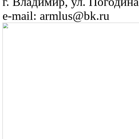
г. Владимир, ул. Погодина,
e-mail: armlus@bk.ru