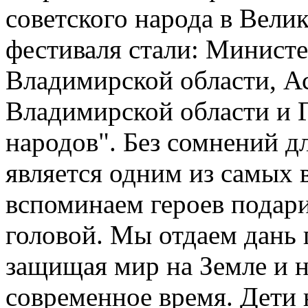
советского народа в Вели
фестиваля стали: Минист
Владимирской области, А
Владимирской области и
народов". Без сомнений д
является одним из самых 
вспоминаем героев подар
головой. Мы отдаем дань 
защищая мир на Земле и н
современное время. Дети