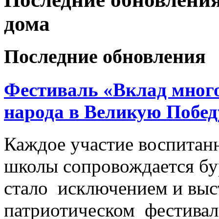
дома
Последние обновления
Фестиваль «Вклад много
народа в Великую Побед
Каждое участие воспитан
школы сопровождается б
стало исключением и выс
патриотическом фестивал