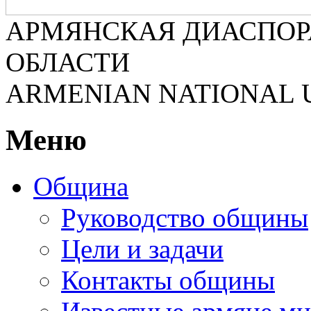
АРМЯНСКАЯ ДИАСПОР
ОБЛАСТИ
ARMENIAN NATIONAL 
Меню
Община
Руководство общины
Цели и задачи
Контакты общины