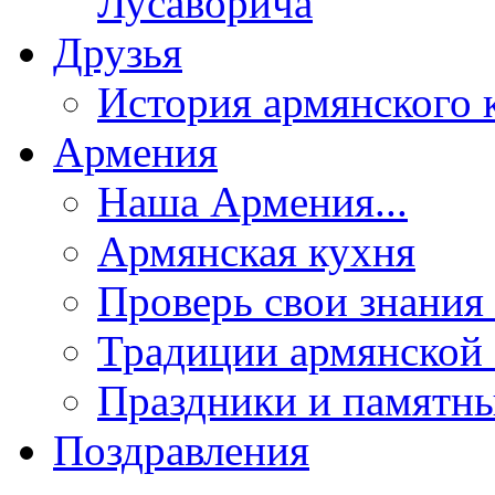
Лусаворича
Друзья
История армянского 
Армения
Наша Армения...
Армянская кухня
Проверь свои знания 
Традиции армянской
Праздники и памятны
Поздравления