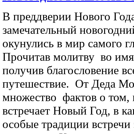
В преддверии Нового Год
замечательный новогодний
окунулись в мир самого г
Прочитав молитву во имя
получив благословение вс
путешествие. От Деда Мо
множество фактов о том, 
встречает Новый Год, в к
особые традиции встречи 