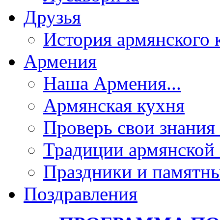
Друзья
История армянского 
Армения
Наша Армения...
Армянская кухня
Проверь свои знания 
Традиции армянской
Праздники и памятны
Поздравления