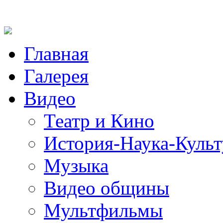
Главная
Галерея
Видео
Театр и Кино
История-Наука-Культ
Музыка
Видео общины
Мультфильмы