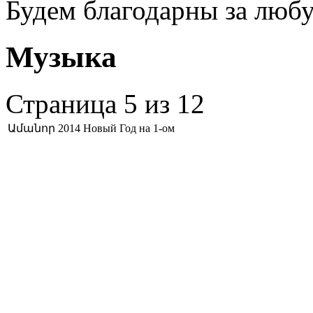
Будем благодарны за люб
Музыка
Страница 5 из 12
Ամանոր 2014 Новый Год на 1-ом