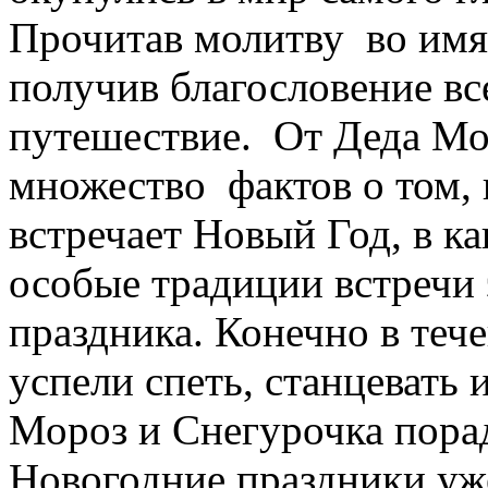
Прочитав молитву во имя
получив благословение вс
путешествие. От Деда Мо
множество фактов о том, 
встречает Новый Год, в к
особые традиции встречи 
праздника. Конечно в теч
успели спеть, станцевать 
Мороз и Снегурочка пора
Новогодние праздники уже