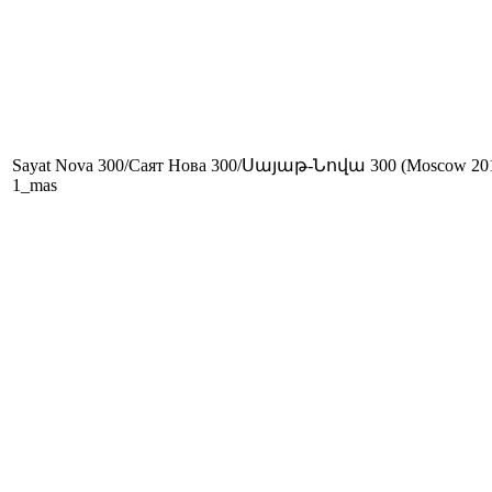
Sayat Nova 300/Саят Нова 300/Սայաթ-Նովա 300 (Moscow 20
1_mas