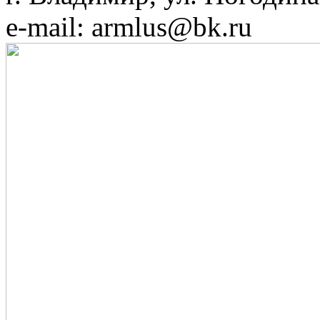
e-mail: armlus@bk.ru