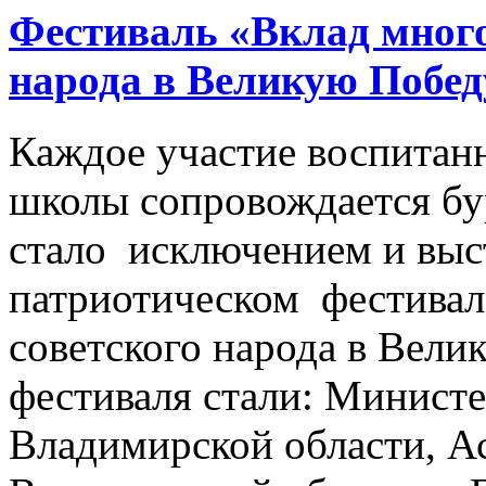
Фестиваль «Вклад много
народа в Великую Побед
Каждое участие воспитан
школы сопровождается б
стало исключением и выс
патриотическом фестивал
советского народа в Вели
фестиваля стали: Минист
Владимирской области, А