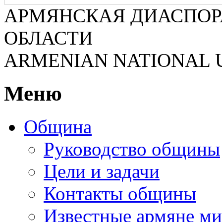
АРМЯНСКАЯ ДИАСПОР
ОБЛАСТИ
ARMENIAN NATIONAL 
Меню
Община
Руководство общины
Цели и задачи
Контакты общины
Известные армяне ми