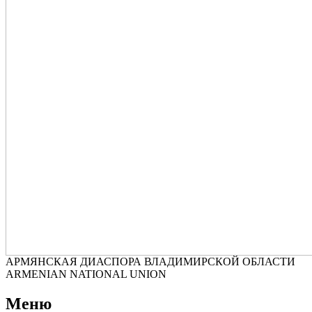
АРМЯНСКАЯ ДИАСПОРА ВЛАДИМИРСКОЙ ОБЛАСТИ
ARMENIAN NATIONAL UNION
Меню