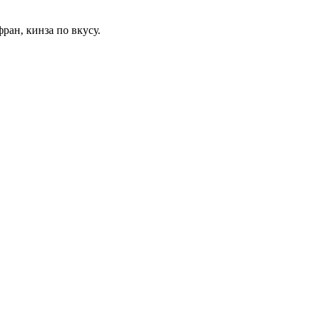
фран, кинза по вкусу.