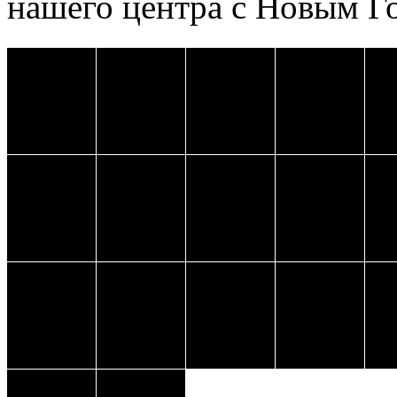
нашего центра с Новым Г