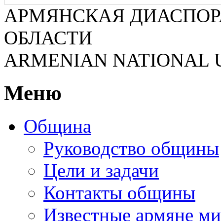
АРМЯНСКАЯ ДИАСПОР
ОБЛАСТИ
ARMENIAN NATIONAL 
Меню
Община
Руководство общины
Цели и задачи
Контакты общины
Известные армяне ми