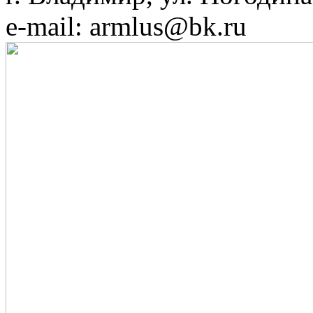
e-mail: armlus@bk.ru