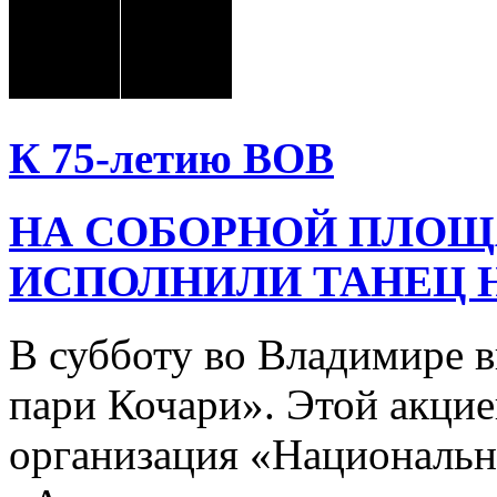
К 75-летию ВОВ
НА СОБОРНОЙ ПЛОЩ
ИСПОЛНИЛИ ТАНЕЦ 
В субботу во Владимире 
пари Кочари». Этой акцие
организация «Национальн