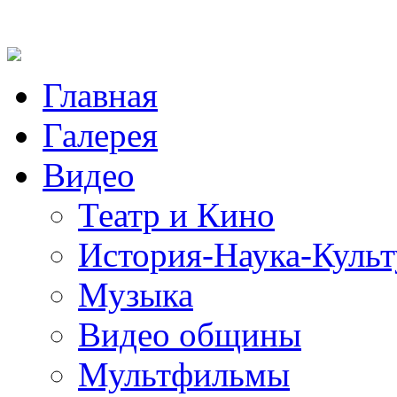
Главная
Галерея
Видео
Театр и Кино
История-Наука-Культ
Музыка
Видео общины
Мультфильмы