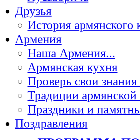
Друзья
История армянского 
Армения
Наша Армения...
Армянская кухня
Проверь свои знания 
Традиции армянской
Праздники и памятны
Поздравления