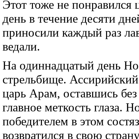
Этот тоже не понравился
день в течение десяти дн
приносили каждый раз лав
ведали.
На одиннадцатый день Но
стрельбище. Ассирийский 
царь Арам, оставшись без 
главное меткость глаза. Н
победителем в этом состя
возвратился в свою страну